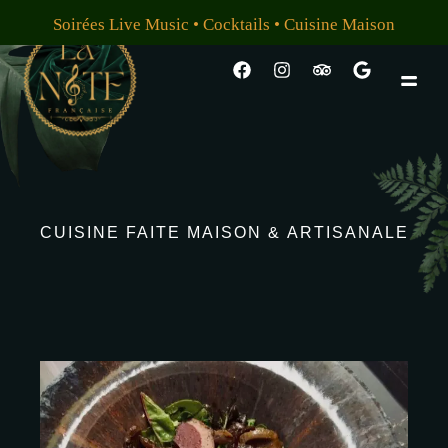
Soirées Live Music • Cocktails • Cuisine Maison
CUISINE
FAITE
MAISON
&
ARTISANALE