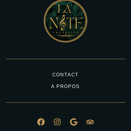
CONTACT
A PROPOS