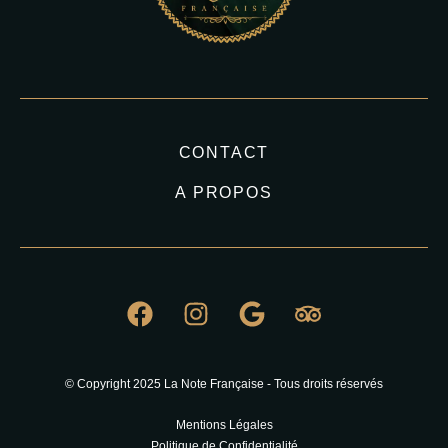
CONTACT
A PROPOS
© Copyright 2025 La Note Française - Tous droits réservés
Mentions Légales
Politique de Confidentialité