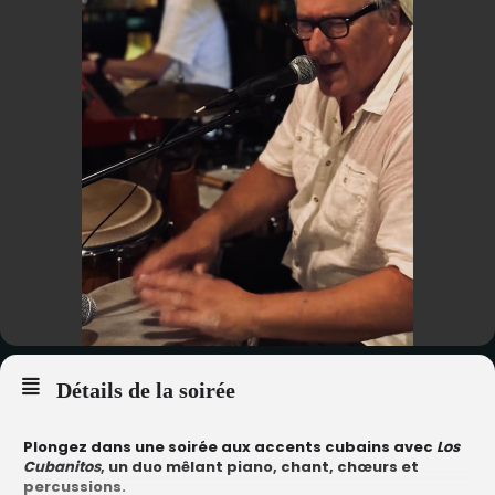
Détails de la soirée
Plongez dans une soirée aux accents cubains avec
Los
Cubanitos
, un duo mêlant piano, chant, chœurs et
percussions.